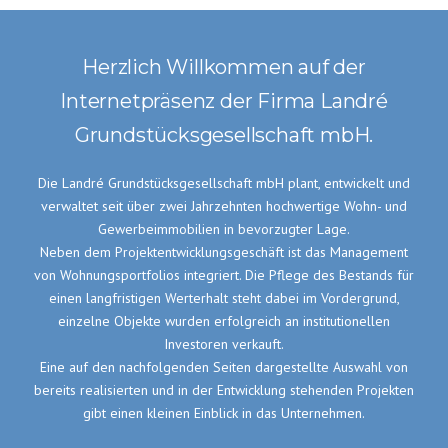
Herzlich Willkommen auf der
Internetpräsenz der Firma Landré
Grundstücksgesellschaft mbH.
Die Landré Grundstücksgesellschaft mbH plant, entwickelt und
verwaltet seit über zwei Jahrzehnten hochwertige Wohn- und
Gewerbeimmobilien in bevorzugter Lage.
Neben dem Projektentwicklungsgeschäft ist das Management
von Wohnungsportfolios integriert. Die Pflege des Bestands für
einen langfristigen Werterhalt steht dabei im Vordergrund,
einzelne Objekte wurden erfolgreich an institutionellen
Investoren verkauft.
Eine auf den nachfolgenden Seiten dargestellte Auswahl von
bereits realisierten und in der Entwicklung stehenden Projekten
gibt einen kleinen Einblick in das Unternehmen.