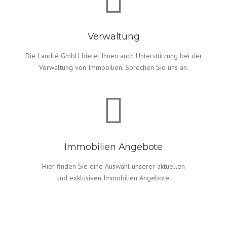
Verwaltung
Die Landré GmbH bietet Ihnen auch Unterstützung bei der
Verwaltung von Immobilien. Sprechen Sie uns an.
Immobilien Angebote
Hier finden Sie eine Auswahl unserer aktuellen
und exklusiven Immobilien Angebote.