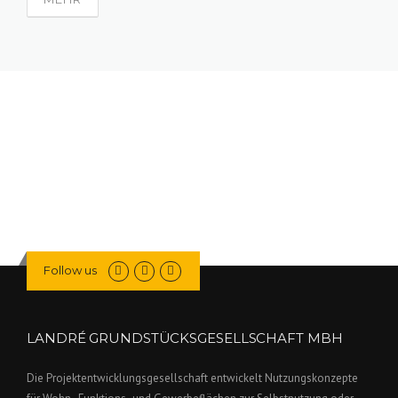
Follow us
LANDRÉ GRUNDSTÜCKSGESELLSCHAFT MBH
Die Projektentwicklungsgesellschaft entwickelt Nutzungskonzepte