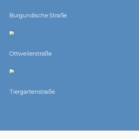
Burgundische Straße
Ottweilerstraße
Tiergartenstraße