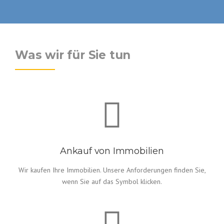
Was wir für Sie tun
Ankauf von Immobilien
Wir kaufen Ihre Immobilien. Unsere Anforderungen finden Sie,
wenn Sie auf das Symbol klicken.