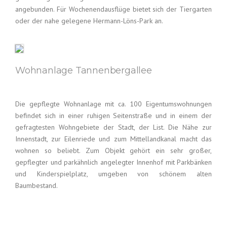
angebunden. Für Wochenendausflüge bietet sich der Tiergarten
oder der nahe gelegene Hermann-Löns-Park an.
Wohnanlage Tannenbergallee
Die gepflegte Wohnanlage mit ca. 100 Eigentumswohnungen
befindet sich in einer ruhigen Seitenstraße und in einem der
gefragtesten Wohngebiete der Stadt, der List. Die Nähe zur
Innenstadt, zur Eilenriede und zum Mittellandkanal macht das
wohnen so beliebt. Zum Objekt gehört ein sehr großer,
gepflegter und parkähnlich angelegter Innenhof mit Parkbänken
und Kinderspielplatz, umgeben von schönem alten
Baumbestand.