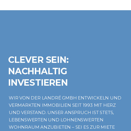
CLEVER SEIN:
NACHHALTIG
INVESTIEREN
WIR VON DER LANDRÉ GMBH ENTWICKELN UND
VERMARKTEN IMMOBILIEN SEIT 1993 MIT HERZ
UND VERSTAND. UNSER ANSPRUCH IST STETS,
LEBENSWERTEN UND LOHNENSWERTEN
WOHNRAUM ANZUBIETEN – SEI ES ZUR MIETE