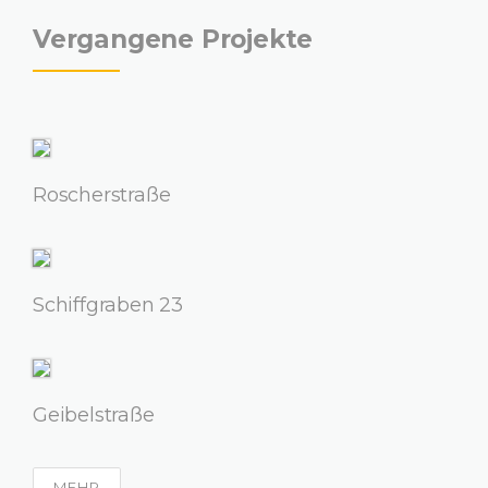
Vergangene Projekte
Roscherstraße
Schiffgraben 23
Geibelstraße
MEHR