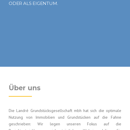
ODER ALS EIGENTUM.
Über uns
Die Landré Grundstücksgesellschaft mbh hat sich die optimale
Nutzung von Immobilien und Grundstücken auf die Fahne
geschrieben: Wir legen unseren Fokus auf die