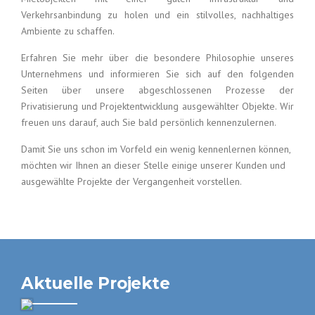
Verkehrsanbindung zu holen und ein stilvolles, nachhaltiges
Ambiente zu schaffen.
Erfahren Sie mehr über die besondere Philosophie unseres
Unternehmens und informieren Sie sich auf den folgenden
Seiten über unsere abgeschlossenen Prozesse der
Privatisierung und Projektentwicklung ausgewählter Objekte. Wir
freuen uns darauf, auch Sie bald persönlich kennenzulernen.
Damit Sie uns schon im Vorfeld ein wenig kennenlernen können,
möchten wir Ihnen an dieser Stelle einige unserer Kunden und
ausgewählte Projekte der Vergangenheit vorstellen.
Aktuelle Projekte